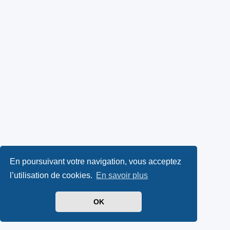
En poursuivant votre navigation, vous acceptez
l’utilisation de cookies.
En savoir plus
OK