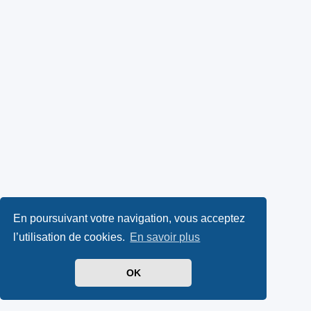
En poursuivant votre navigation, vous acceptez
l’utilisation de cookies.
En savoir plus
OK