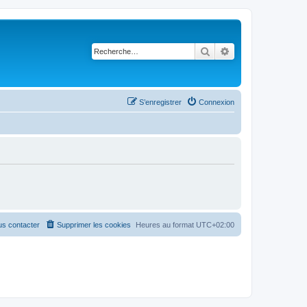
Rechercher
Recherche avancé
S’enregistrer
Connexion
s contacter
Supprimer les cookies
Heures au format
UTC+02:00