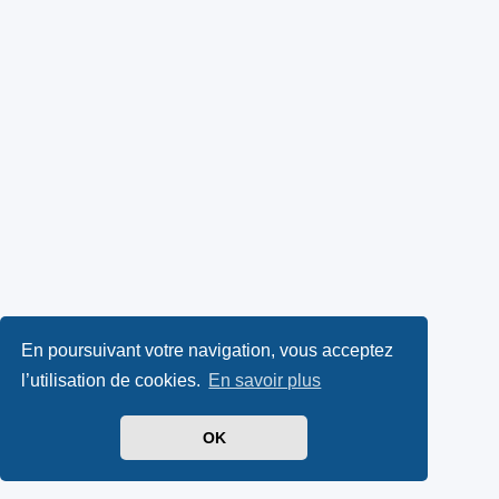
En poursuivant votre navigation, vous acceptez
l’utilisation de cookies.
En savoir plus
OK