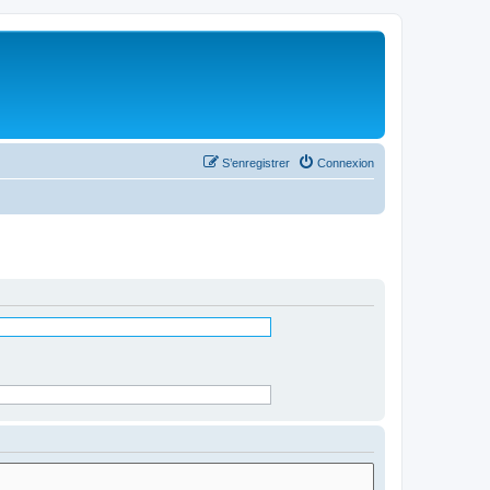
S’enregistrer
Connexion