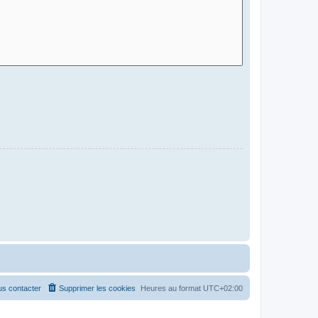
s contacter
Supprimer les cookies
Heures au format
UTC+02:00