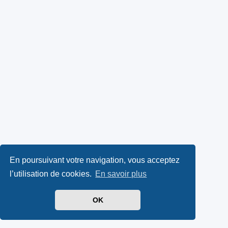
En poursuivant votre navigation, vous acceptez
l’utilisation de cookies.
En savoir plus
OK