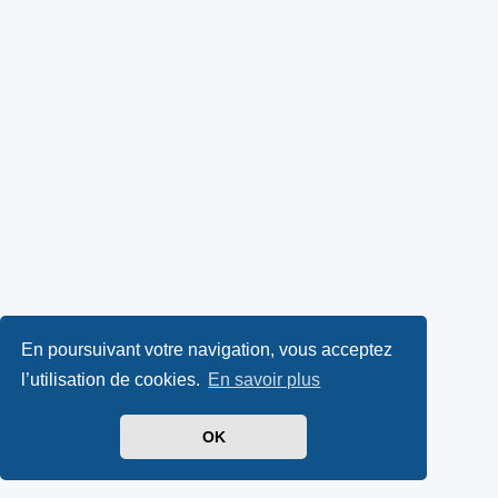
En poursuivant votre navigation, vous acceptez
l’utilisation de cookies.
En savoir plus
OK