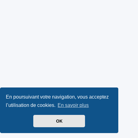
En poursuivant votre navigation, vous acceptez
l’utilisation de cookies.
En savoir plus
OK