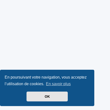
En poursuivant votre navigation, vous acceptez
l’utilisation de cookies.
En savoir plus
OK