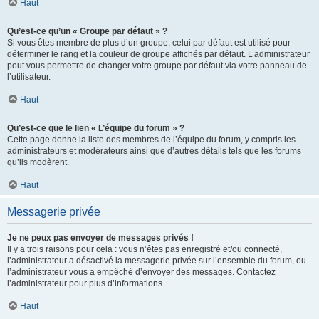
Haut
Qu’est-ce qu’un « Groupe par défaut » ?
Si vous êtes membre de plus d’un groupe, celui par défaut est utilisé pour
déterminer le rang et la couleur de groupe affichés par défaut. L’administrateur
peut vous permettre de changer votre groupe par défaut via votre panneau de
l’utilisateur.
Haut
Qu’est-ce que le lien « L’équipe du forum » ?
Cette page donne la liste des membres de l’équipe du forum, y compris les
administrateurs et modérateurs ainsi que d’autres détails tels que les forums
qu’ils modèrent.
Haut
Messagerie privée
Je ne peux pas envoyer de messages privés !
Il y a trois raisons pour cela : vous n’êtes pas enregistré et/ou connecté,
l’administrateur a désactivé la messagerie privée sur l’ensemble du forum, ou
l’administrateur vous a empêché d’envoyer des messages. Contactez
l’administrateur pour plus d’informations.
Haut