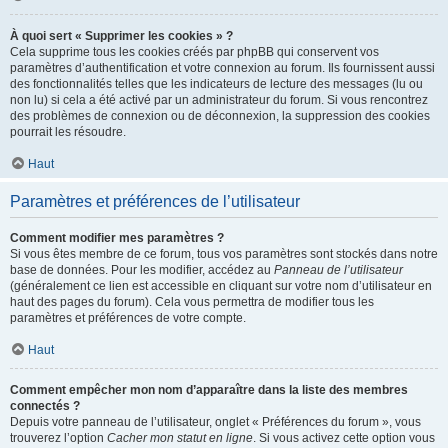
À quoi sert « Supprimer les cookies » ?
Cela supprime tous les cookies créés par phpBB qui conservent vos
paramètres d’authentification et votre connexion au forum. Ils fournissent aussi
des fonctionnalités telles que les indicateurs de lecture des messages (lu ou
non lu) si cela a été activé par un administrateur du forum. Si vous rencontrez
des problèmes de connexion ou de déconnexion, la suppression des cookies
pourrait les résoudre.
Haut
Paramètres et préférences de l’utilisateur
Comment modifier mes paramètres ?
Si vous êtes membre de ce forum, tous vos paramètres sont stockés dans notre
base de données. Pour les modifier, accédez au
Panneau de l’utilisateur
(généralement ce lien est accessible en cliquant sur votre nom d’utilisateur en
haut des pages du forum). Cela vous permettra de modifier tous les
paramètres et préférences de votre compte.
Haut
Comment empêcher mon nom d’apparaître dans la liste des membres
connectés ?
Depuis votre panneau de l’utilisateur, onglet « Préférences du forum », vous
trouverez l’option
Cacher mon statut en ligne
. Si vous activez cette option vous