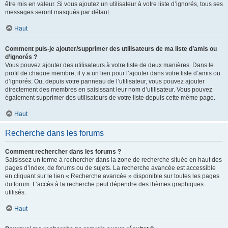
être mis en valeur. Si vous ajoutez un utilisateur à votre liste d’ignorés, tous ses
messages seront masqués par défaut.
Haut
Comment puis-je ajouter/supprimer des utilisateurs de ma liste d’amis ou
d’ignorés ?
Vous pouvez ajouter des utilisateurs à votre liste de deux manières. Dans le
profil de chaque membre, il y a un lien pour l’ajouter dans votre liste d’amis ou
d’ignorés. Ou, depuis votre panneau de l’utilisateur, vous pouvez ajouter
directement des membres en saisissant leur nom d’utilisateur. Vous pouvez
également supprimer des utilisateurs de votre liste depuis cette même page.
Haut
Recherche dans les forums
Comment rechercher dans les forums ?
Saisissez un terme à rechercher dans la zone de recherche située en haut des
pages d’index, de forums ou de sujets. La recherche avancée est accessible
en cliquant sur le lien « Recherche avancée » disponible sur toutes les pages
du forum. L’accès à la recherche peut dépendre des thèmes graphiques
utilisés.
Haut