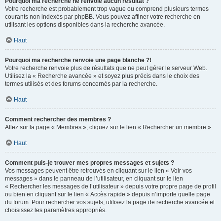
Pourquoi ma recherche ne renvoie aucun résultat ?
Votre recherche est probablement trop vague ou comprend plusieurs termes
courants non indexés par phpBB. Vous pouvez affiner votre recherche en
utilisant les options disponibles dans la recherche avancée.
Haut
Pourquoi ma recherche renvoie une page blanche ?!
Votre recherche renvoie plus de résultats que ne peut gérer le serveur Web.
Utilisez la « Recherche avancée » et soyez plus précis dans le choix des
termes utilisés et des forums concernés par la recherche.
Haut
Comment rechercher des membres ?
Allez sur la page « Membres », cliquez sur le lien « Rechercher un membre ».
Haut
Comment puis-je trouver mes propres messages et sujets ?
Vos messages peuvent être retrouvés en cliquant sur le lien « Voir vos
messages » dans le panneau de l’utilisateur, en cliquant sur le lien
« Rechercher les messages de l’utilisateur » depuis votre propre page de profil
ou bien en cliquant sur le lien « Accès rapide » depuis n’importe quelle page
du forum. Pour rechercher vos sujets, utilisez la page de recherche avancée et
choisissez les paramètres appropriés.