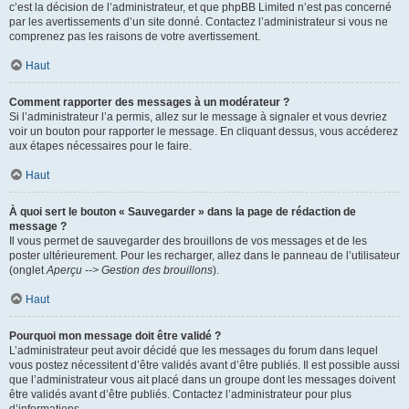
c’est la décision de l’administrateur, et que phpBB Limited n’est pas concerné
par les avertissements d’un site donné. Contactez l’administrateur si vous ne
comprenez pas les raisons de votre avertissement.
Haut
Comment rapporter des messages à un modérateur ?
Si l’administrateur l’a permis, allez sur le message à signaler et vous devriez
voir un bouton pour rapporter le message. En cliquant dessus, vous accéderez
aux étapes nécessaires pour le faire.
Haut
À quoi sert le bouton « Sauvegarder » dans la page de rédaction de
message ?
Il vous permet de sauvegarder des brouillons de vos messages et de les
poster ultérieurement. Pour les recharger, allez dans le panneau de l’utilisateur
(onglet
Aperçu --> Gestion des brouillons
).
Haut
Pourquoi mon message doit être validé ?
L’administrateur peut avoir décidé que les messages du forum dans lequel
vous postez nécessitent d’être validés avant d’être publiés. Il est possible aussi
que l’administrateur vous ait placé dans un groupe dont les messages doivent
être validés avant d’être publiés. Contactez l’administrateur pour plus