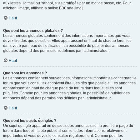
aux lettres Hotmail ou Yahoo!, sites protégés par un mot de passe, etc. Pour
afficher l’image, utilisez la balise BBCode [img].
Haut
Que sont les annonces globales ?
Les annonces globales contiennent des informations importantes que vous
devez lire dès que possible. Elles apparaissent en haut de chaque forum et
dans votre panneau de l’utilisateur. La possibilité de publier des annonces
globales dépend des permissions définies par l’administrateur.
Haut
Que sont les annonces ?
Les annonces contiennent souvent des informations importantes concernant le
forum que vous consultez et doivent être lues dès que possible. Les annonces
apparaissent en haut de chaque page du forum dans lequel elles sont
publiées. Comme pour les annonces globales, la possibilité de publier des
annonces dépend des permissions définies par l’administrateur.
Haut
Que sont les sujets épinglés ?
Un sujet épinglé apparaît en dessous des annonces sur la première page du
forum dans lequel il a été publié. il contient des informations relativement
importantes et vous devez le consulter régulièrement. Comme pour les