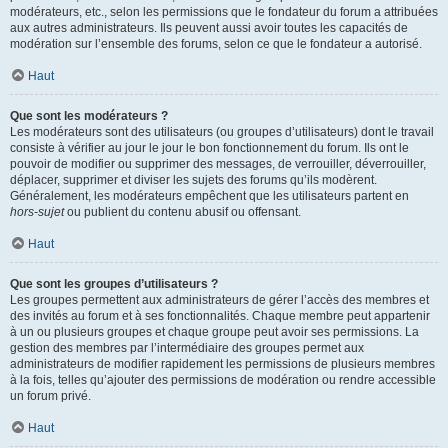
modérateurs, etc., selon les permissions que le fondateur du forum a attribuées
aux autres administrateurs. Ils peuvent aussi avoir toutes les capacités de
modération sur l’ensemble des forums, selon ce que le fondateur a autorisé.
Haut
Que sont les modérateurs ?
Les modérateurs sont des utilisateurs (ou groupes d’utilisateurs) dont le travail
consiste à vérifier au jour le jour le bon fonctionnement du forum. Ils ont le
pouvoir de modifier ou supprimer des messages, de verrouiller, déverrouiller,
déplacer, supprimer et diviser les sujets des forums qu’ils modèrent.
Généralement, les modérateurs empêchent que les utilisateurs partent en
hors-sujet
ou publient du contenu abusif ou offensant.
Haut
Que sont les groupes d’utilisateurs ?
Les groupes permettent aux administrateurs de gérer l’accès des membres et
des invités au forum et à ses fonctionnalités. Chaque membre peut appartenir
à un ou plusieurs groupes et chaque groupe peut avoir ses permissions. La
gestion des membres par l’intermédiaire des groupes permet aux
administrateurs de modifier rapidement les permissions de plusieurs membres
à la fois, telles qu’ajouter des permissions de modération ou rendre accessible
un forum privé.
Haut