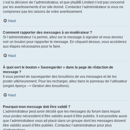
c’est la décision de l’administrateur, et que phpBB Limited n’est pas concerné
par les avertissements d’un site donné. Contactez l’administrateur si vous ne
comprenez pas les raisons de votre avertissement.
Haut
Comment rapporter des messages à un modérateur ?
Si l’administrateur l’a permis, allez sur le message à signaler et vous devriez
voir un bouton pour rapporter le message. En cliquant dessus, vous accéderez
aux étapes nécessaires pour le faire.
Haut
À quoi sert le bouton « Sauvegarder » dans la page de rédaction de
message ?
Il vous permet de sauvegarder des brouillons de vos messages et de les
poster ultérieurement. Pour les recharger, allez dans le panneau de l’utilisateur
(onglet
Aperçu --> Gestion des brouillons
).
Haut
Pourquoi mon message doit être validé ?
L’administrateur peut avoir décidé que les messages du forum dans lequel
vous postez nécessitent d’être validés avant d’être publiés. Il est possible aussi
que l’administrateur vous ait placé dans un groupe dont les messages doivent
être validés avant d’être publiés. Contactez l’administrateur pour plus