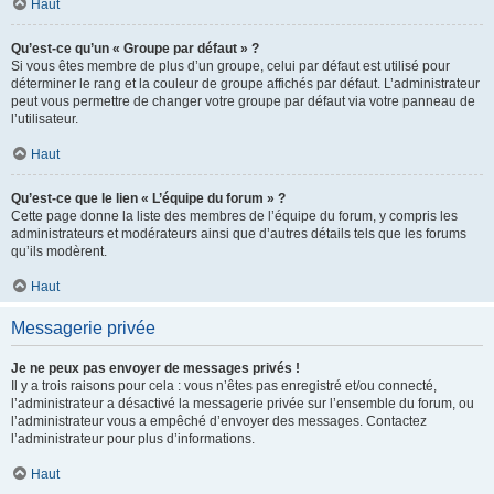
Haut
Qu’est-ce qu’un « Groupe par défaut » ?
Si vous êtes membre de plus d’un groupe, celui par défaut est utilisé pour
déterminer le rang et la couleur de groupe affichés par défaut. L’administrateur
peut vous permettre de changer votre groupe par défaut via votre panneau de
l’utilisateur.
Haut
Qu’est-ce que le lien « L’équipe du forum » ?
Cette page donne la liste des membres de l’équipe du forum, y compris les
administrateurs et modérateurs ainsi que d’autres détails tels que les forums
qu’ils modèrent.
Haut
Messagerie privée
Je ne peux pas envoyer de messages privés !
Il y a trois raisons pour cela : vous n’êtes pas enregistré et/ou connecté,
l’administrateur a désactivé la messagerie privée sur l’ensemble du forum, ou
l’administrateur vous a empêché d’envoyer des messages. Contactez
l’administrateur pour plus d’informations.
Haut