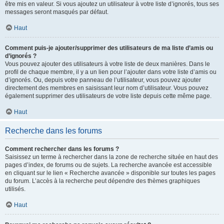
être mis en valeur. Si vous ajoutez un utilisateur à votre liste d’ignorés, tous ses
messages seront masqués par défaut.
Haut
Comment puis-je ajouter/supprimer des utilisateurs de ma liste d’amis ou
d’ignorés ?
Vous pouvez ajouter des utilisateurs à votre liste de deux manières. Dans le
profil de chaque membre, il y a un lien pour l’ajouter dans votre liste d’amis ou
d’ignorés. Ou, depuis votre panneau de l’utilisateur, vous pouvez ajouter
directement des membres en saisissant leur nom d’utilisateur. Vous pouvez
également supprimer des utilisateurs de votre liste depuis cette même page.
Haut
Recherche dans les forums
Comment rechercher dans les forums ?
Saisissez un terme à rechercher dans la zone de recherche située en haut des
pages d’index, de forums ou de sujets. La recherche avancée est accessible
en cliquant sur le lien « Recherche avancée » disponible sur toutes les pages
du forum. L’accès à la recherche peut dépendre des thèmes graphiques
utilisés.
Haut