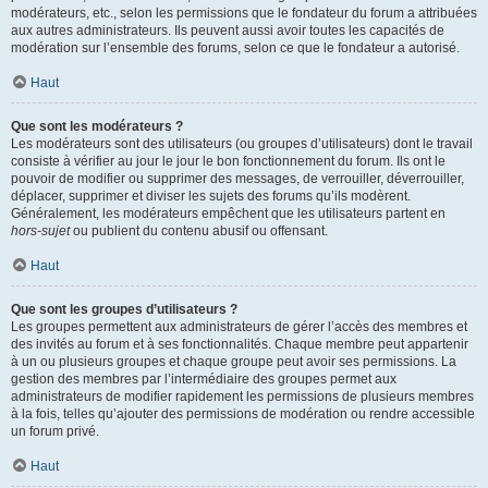
modérateurs, etc., selon les permissions que le fondateur du forum a attribuées
aux autres administrateurs. Ils peuvent aussi avoir toutes les capacités de
modération sur l’ensemble des forums, selon ce que le fondateur a autorisé.
Haut
Que sont les modérateurs ?
Les modérateurs sont des utilisateurs (ou groupes d’utilisateurs) dont le travail
consiste à vérifier au jour le jour le bon fonctionnement du forum. Ils ont le
pouvoir de modifier ou supprimer des messages, de verrouiller, déverrouiller,
déplacer, supprimer et diviser les sujets des forums qu’ils modèrent.
Généralement, les modérateurs empêchent que les utilisateurs partent en
hors-sujet
ou publient du contenu abusif ou offensant.
Haut
Que sont les groupes d’utilisateurs ?
Les groupes permettent aux administrateurs de gérer l’accès des membres et
des invités au forum et à ses fonctionnalités. Chaque membre peut appartenir
à un ou plusieurs groupes et chaque groupe peut avoir ses permissions. La
gestion des membres par l’intermédiaire des groupes permet aux
administrateurs de modifier rapidement les permissions de plusieurs membres
à la fois, telles qu’ajouter des permissions de modération ou rendre accessible
un forum privé.
Haut