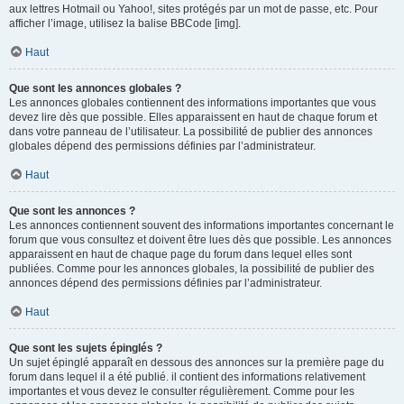
aux lettres Hotmail ou Yahoo!, sites protégés par un mot de passe, etc. Pour
afficher l’image, utilisez la balise BBCode [img].
Haut
Que sont les annonces globales ?
Les annonces globales contiennent des informations importantes que vous
devez lire dès que possible. Elles apparaissent en haut de chaque forum et
dans votre panneau de l’utilisateur. La possibilité de publier des annonces
globales dépend des permissions définies par l’administrateur.
Haut
Que sont les annonces ?
Les annonces contiennent souvent des informations importantes concernant le
forum que vous consultez et doivent être lues dès que possible. Les annonces
apparaissent en haut de chaque page du forum dans lequel elles sont
publiées. Comme pour les annonces globales, la possibilité de publier des
annonces dépend des permissions définies par l’administrateur.
Haut
Que sont les sujets épinglés ?
Un sujet épinglé apparaît en dessous des annonces sur la première page du
forum dans lequel il a été publié. il contient des informations relativement
importantes et vous devez le consulter régulièrement. Comme pour les