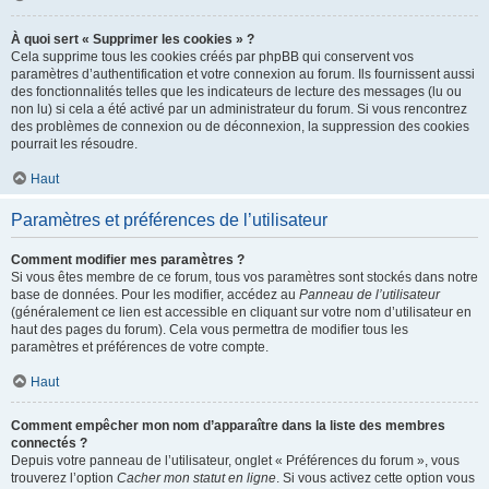
À quoi sert « Supprimer les cookies » ?
Cela supprime tous les cookies créés par phpBB qui conservent vos
paramètres d’authentification et votre connexion au forum. Ils fournissent aussi
des fonctionnalités telles que les indicateurs de lecture des messages (lu ou
non lu) si cela a été activé par un administrateur du forum. Si vous rencontrez
des problèmes de connexion ou de déconnexion, la suppression des cookies
pourrait les résoudre.
Haut
Paramètres et préférences de l’utilisateur
Comment modifier mes paramètres ?
Si vous êtes membre de ce forum, tous vos paramètres sont stockés dans notre
base de données. Pour les modifier, accédez au
Panneau de l’utilisateur
(généralement ce lien est accessible en cliquant sur votre nom d’utilisateur en
haut des pages du forum). Cela vous permettra de modifier tous les
paramètres et préférences de votre compte.
Haut
Comment empêcher mon nom d’apparaître dans la liste des membres
connectés ?
Depuis votre panneau de l’utilisateur, onglet « Préférences du forum », vous
trouverez l’option
Cacher mon statut en ligne
. Si vous activez cette option vous