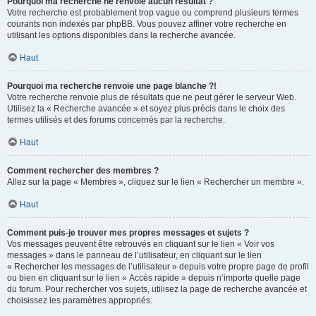
Pourquoi ma recherche ne renvoie aucun résultat ?
Votre recherche est probablement trop vague ou comprend plusieurs termes
courants non indexés par phpBB. Vous pouvez affiner votre recherche en
utilisant les options disponibles dans la recherche avancée.
Haut
Pourquoi ma recherche renvoie une page blanche ?!
Votre recherche renvoie plus de résultats que ne peut gérer le serveur Web.
Utilisez la « Recherche avancée » et soyez plus précis dans le choix des
termes utilisés et des forums concernés par la recherche.
Haut
Comment rechercher des membres ?
Allez sur la page « Membres », cliquez sur le lien « Rechercher un membre ».
Haut
Comment puis-je trouver mes propres messages et sujets ?
Vos messages peuvent être retrouvés en cliquant sur le lien « Voir vos
messages » dans le panneau de l’utilisateur, en cliquant sur le lien
« Rechercher les messages de l’utilisateur » depuis votre propre page de profil
ou bien en cliquant sur le lien « Accès rapide » depuis n’importe quelle page
du forum. Pour rechercher vos sujets, utilisez la page de recherche avancée et
choisissez les paramètres appropriés.