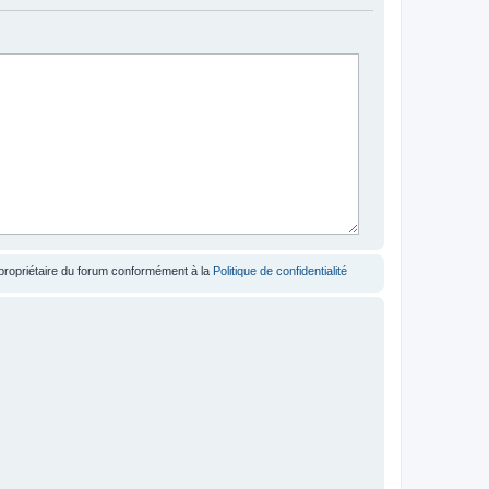
 propriétaire du forum conformément à la
Politique de confidentialité