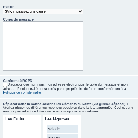
Raison :
Corps du message :
Conformité RGPD :
J’accepte que mon nom, mon adresse électronique, le texte du message et mon
adresse IP soient traités et stockés par le propriétaire du forum conformément à la
Politique de confidentialité
Déplacer dans la bonne colonne les éléments suivants (via glisser-déposer) :
Veuillez glisser les différentes réponses possibles dans la liste appropriée. Ceci est une
mesure permettant de lutter contre les inscriptions automatisées.
Les Fruits
Les légumes
salade