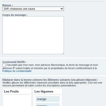
Raison :
Corps du message :
Conformité RGPD :
J’accepte que mon nom, mon adresse électronique, le texte du message et mon
adresse IP soient traités et stockés par le propriétaire du forum conformément à la
Politique de confidentialité
Déplacer dans la bonne colonne les éléments suivants (via glisser-déposer) :
Veuillez glisser les différentes réponses possibles dans la liste appropriée. Ceci est une
mesure permettant de lutter contre les inscriptions automatisées.
Les Fruits
Les légumes
orange